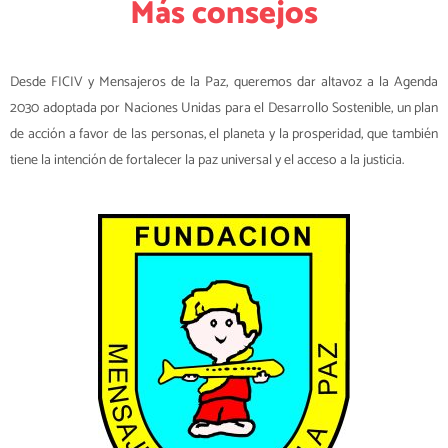
Más consejos
Desde FICIV y Mensajeros de la Paz, queremos dar altavoz a la Agenda
2030 adoptada por Naciones Unidas para el Desarrollo Sostenible, un plan
de acción a favor de las personas, el planeta y la prosperidad, que también
tiene la intención de fortalecer la paz universal y el acceso a la justicia.