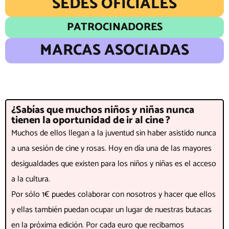
SEDES OFICIALES
PATROCINADORES
MARCAS ASOCIADAS
¿Sabías que muchos niños y niñas nunca
tienen la oportunidad de ir al cine ?
Muchos de ellos llegan a la juventud sin haber asistido nunca
a una sesión de cine y rosas. Hoy en día una de las mayores
desigualdades que existen para los niños y niñas es el acceso
a la cultura.
Por sólo 1€ puedes colaborar con nosotros y hacer que ellos
y ellas también puedan ocupar un lugar de nuestras butacas
en la próxima edición. Por cada euro que recibamos