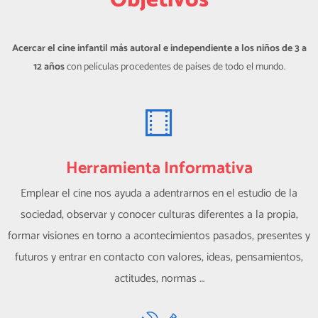
Objetivos
Acercar el cine infantil más autoral e independiente a los niños de 3 a
12 años
con películas procedentes de países de todo el mundo.
Herramienta Informativa
Emplear el cine nos ayuda a adentrarnos en el estudio de la
sociedad, observar y conocer culturas diferentes a la propia,
formar visiones en torno a acontecimientos pasados, presentes y
futuros y entrar en contacto con valores, ideas, pensamientos,
actitudes, normas …