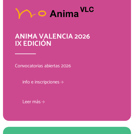
ANIMA VALENCIA 2026
IX EDICIÓN
Convocatorias abiertas 2026
info e inscripciones
Leer más