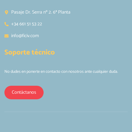
Pasaje Dr. Serra nº 2. 6ª Planta
+34 661 51 53 22
info@ficiv.com
Soporte técnico
No dudes en ponerte en contacto con nosotros ante cualquier duda.
Contáctanos