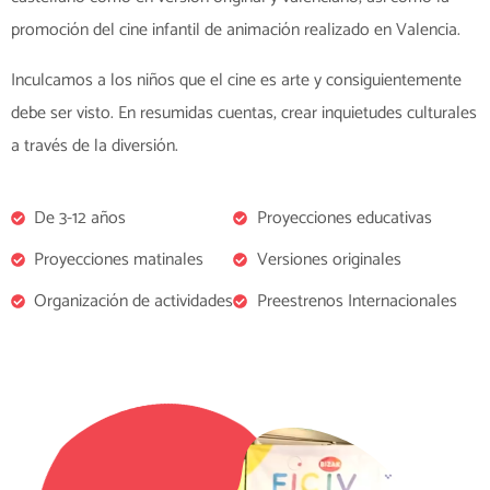
promoción del cine infantil de animación realizado en Valencia.
Inculcamos a los niños que el cine es arte y consiguientemente
debe ser visto. En resumidas cuentas, crear inquietudes culturales
a través de la diversión.
De 3-12 años
Proyecciones educativas
Proyecciones matinales
Versiones originales
Organización de actividades
Preestrenos Internacionales