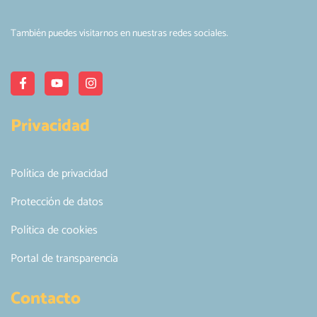
También puedes visitarnos en nuestras redes sociales.
Privacidad
Política de privacidad
Protección de datos
Política de cookies
Portal de transparencia
Contacto