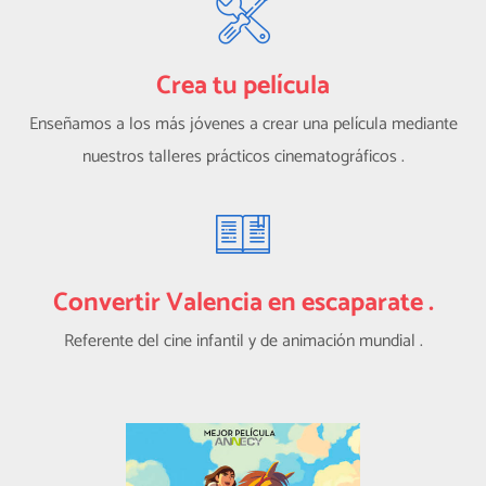
Crea tu película
Enseñamos a los más jóvenes a crear una película mediante
nuestros talleres prácticos cinematográficos .
Convertir Valencia en escaparate .
Referente del cine infantil y de animación mundial .