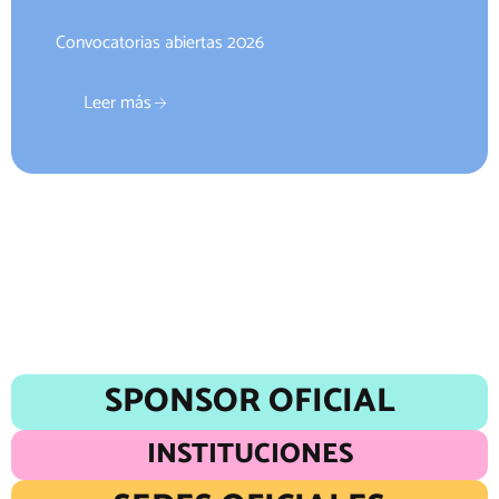
Convocatorias abiertas 2026
Leer más
SPONSOR OFICIAL
INSTITUCIONES