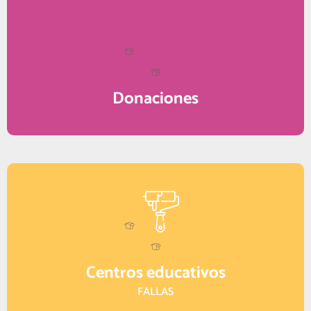
Donaciones
Centros educativos
FALLAS