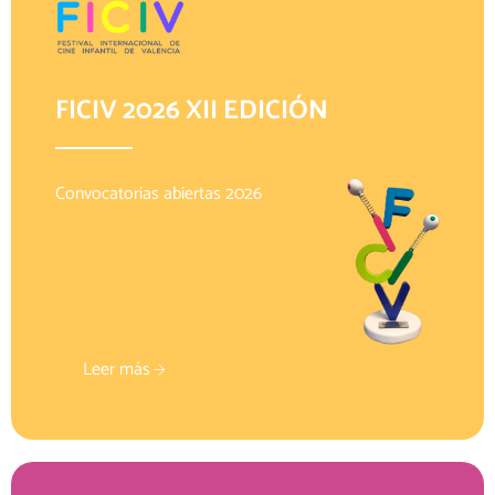
FICIV 2026 XII EDICIÓN
Convocatorias abiertas 2026
Leer más