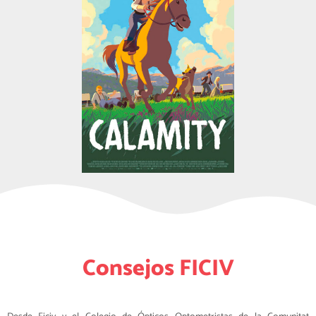
Consejos FICIV