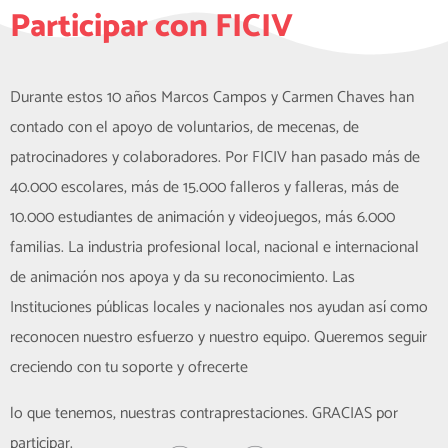
Participar con FICIV
Durante estos 10 años Marcos Campos y Carmen Chaves han
contado con el apoyo de voluntarios, de mecenas, de
patrocinadores y colaboradores. Por FICIV han pasado más de
40.000 escolares, más de 15.000 falleros y falleras, más de
10.000 estudiantes de animación y videojuegos, más 6.000
familias. La industria profesional local, nacional e internacional
de animación nos apoya y da su reconocimiento. Las
Instituciones públicas locales y nacionales nos ayudan así como
reconocen nuestro esfuerzo y nuestro equipo. Queremos seguir
creciendo con tu soporte y ofrecerte
lo que tenemos, nuestras contraprestaciones. GRACIAS por
participar.