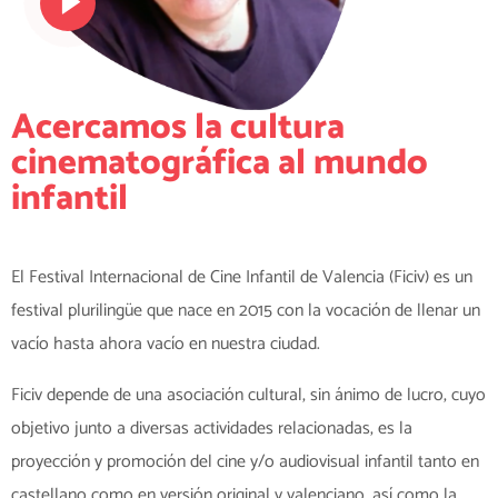
Acercamos la cultura
cinematográfica al mundo
infantil
El Festival Internacional de Cine Infantil de Valencia (Ficiv) es un
festival plurilingüe que nace en 2015 con la vocación de llenar un
vacío hasta ahora vacío en nuestra ciudad.
Ficiv depende de una asociación cultural, sin ánimo de lucro, cuyo
objetivo junto a diversas actividades relacionadas, es la
proyección y promoción del cine y/o audiovisual infantil tanto en
castellano como en versión original y valenciano, así como la