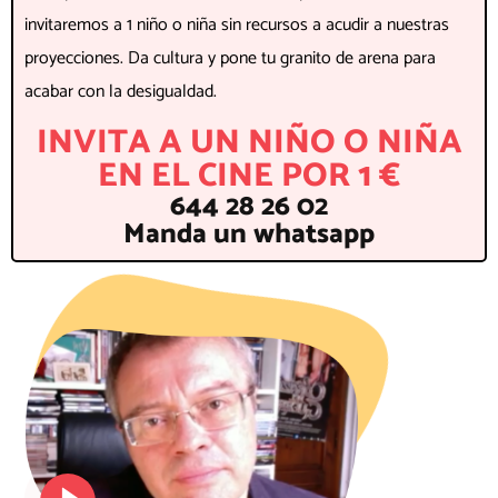
invitaremos a 1 niño o niña sin recursos a acudir a nuestras
proyecciones. Da cultura y pone tu granito de arena para
acabar con la desigualdad.
INVITA A UN NIÑO O NIÑA
EN EL CINE POR 1 €
644 28 26 02
Manda un whatsapp