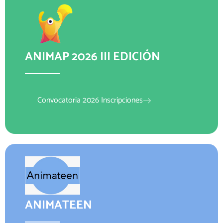
ANIMAP 2026 III EDICIÓN
Convocatoria 2026 Inscripciones
ANIMATEEN