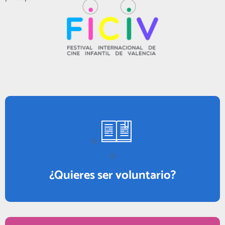
¿Quieres ser voluntario?