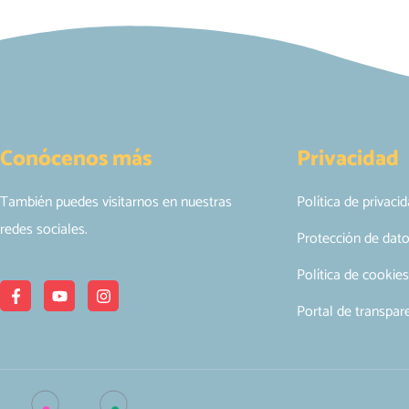
Conócenos más
Privacidad
También puedes visitarnos en nuestras
Política de privaci
redes sociales.
Protección de dat
Política de cookies
Portal de transpar