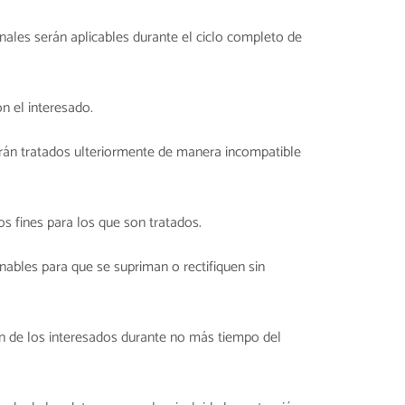
nales serán aplicables durante el ciclo completo de
n el interesado.
serán tratados ulteriormente de manera incompatible
os fines para los que son tratados.
nables para que se supriman o rectifiquen sin
ón de los interesados durante no más tiempo del