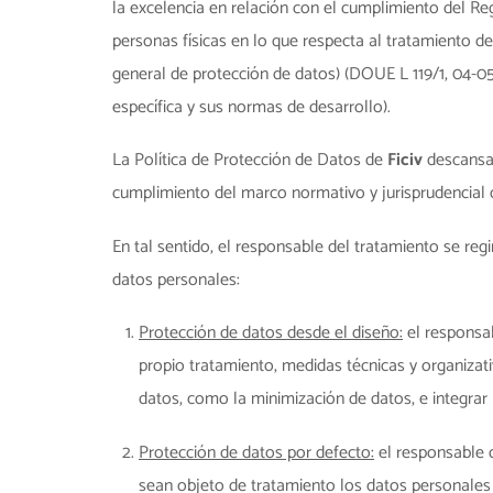
la excelencia en relación con el cumplimiento del Re
personas físicas en lo que respecta al tratamiento de
general de protección de datos) (DOUE L 119/1, 04-05
específica y sus normas de desarrollo).
La Política de Protección de Datos de
Ficiv
descansa
cumplimiento del marco normativo y jurisprudencial 
En tal sentido, el responsable del tratamiento se reg
datos personales:
Protección de datos desde el diseño:
el responsa
propio tratamiento, medidas técnicas y organizat
datos, como la minimización de datos, e integrar 
Protección de datos por defecto:
el responsable d
sean objeto de tratamiento los datos personales 