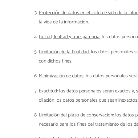
Protección de datos en el ciclo de vida de la info
la vida de la información.
Licitud, lealtad y transparencia:
los datos personal
Limitación de la finalidad:
los datos personales se
con dichos fines.
Minimización de datos:
los datos personales serán
Exactitud:
los datos personales serán exactos y, s
dilación los datos personales que sean inexactos 
Limitación del plazo de conservación:
los datos p
necesario para los fines del tratamiento de los d