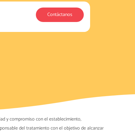
Contáctanos
dad y compromiso con el establecimiento,
ponsable del tratamiento con el objetivo de alcanzar